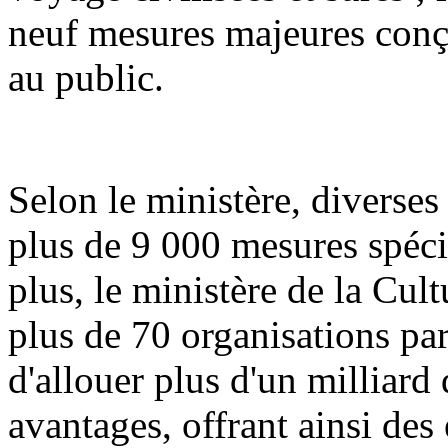
neuf mesures majeures conç
au public.
Selon le ministère, diverses
plus de 9 000 mesures spéci
plus, le ministère de la Cult
plus de 70 organisations par
d'allouer plus d'un milliard
avantages, offrant ainsi des