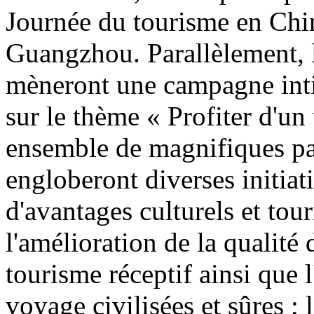
Journée du tourisme en Chin
Guangzhou. Parallèlement, l
mèneront une campagne inti
sur le thème « Profiter d'un
ensemble de magnifiques pay
engloberont diverses initiati
d'avantages culturels et tour
l'amélioration de la qualité
tourisme réceptif ainsi que
voyage civilisées et sûres 