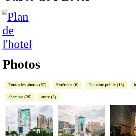
Photos
Toutes les photos (67)
Extérieur (6)
Domaine public (13)
l
chambre (26)
autre (3)