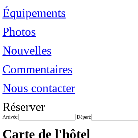
Équipements
Photos
Nouvelles
Commentaires
Nous contacter
Réserver
Arrivée:
Départ:
Carte de l'hôtel