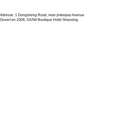
Adresse: 1 Dongsheng Road, near jinkeqiao Avenue
Ouvert en 2008, SSAW Boutique Hotel Shaoxing.