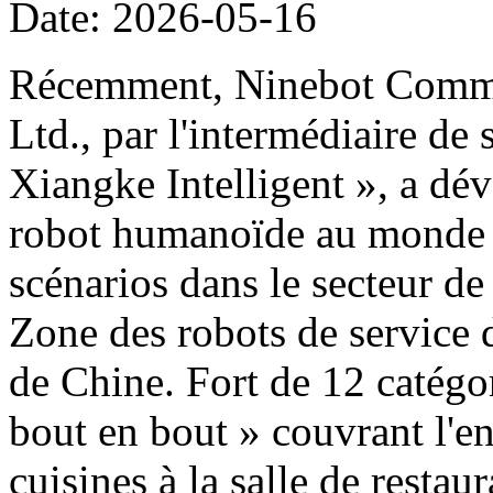
Date: 2026-05-16
Récemment, Ninebot Commer
Ltd., par l'intermédiaire de
Xiangke Intelligent », a dé
robot humanoïde au monde d
scénarios dans le secteur de
Zone des robots de service 
de Chine. Fort de 12 catégor
bout en bout » couvrant l'e
cuisines à la salle de restau