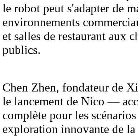
le robot peut s'adapter de m
environnements commerciaux
et salles de restaurant aux 
publics.
Chen Zhen, fondateur de Xia
le lancement de Nico — acc
complète pour les scénarios
exploration innovante de la