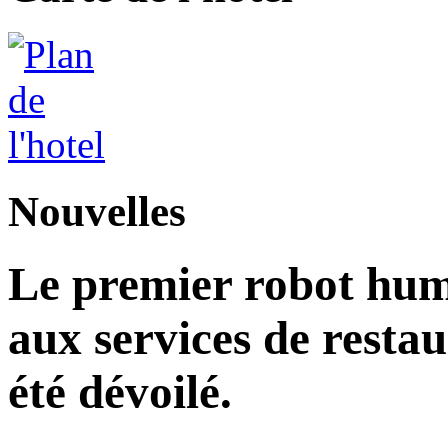
Nouvelles
Le premier robot hu
aux services de restau
été dévoilé.