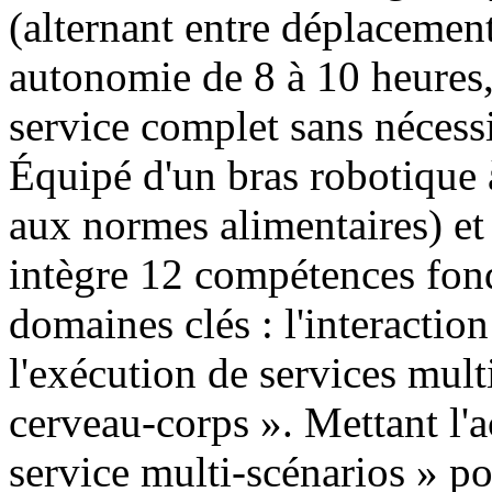
(alternant entre déplacement 
autonomie de 8 à 10 heures,
service complet sans nécessi
Équipé d'un bras robotique 
aux normes alimentaires) et
intègre 12 compétences fond
domaines clés : l'interaction 
l'exécution de services mult
cerveau-corps ». Mettant l'a
service multi-scénarios » pou