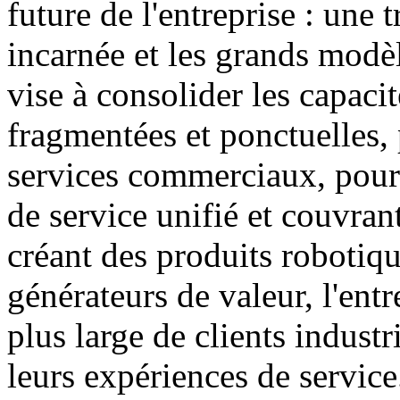
future de l'entreprise : une 
incarnée et les grands modèl
vise à consolider les capacit
fragmentées et ponctuelles, 
services commerciaux, pour 
de service unifié et couvran
créant des produits robotiqu
générateurs de valeur, l'entr
plus large de clients industr
leurs expériences de service