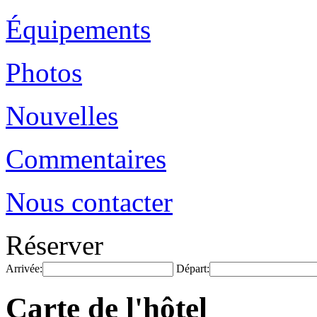
Équipements
Photos
Nouvelles
Commentaires
Nous contacter
Réserver
Arrivée:
Départ:
Carte de l'hôtel