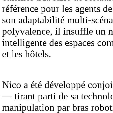
référence pour les agents de
son adaptabilité multi-scénar
polyvalence, il insuffle un 
intelligente des espaces com
et les hôtels.
Nico a été développé conjoi
— tirant parti de sa techno
manipulation par bras robot